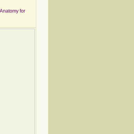
s Anatomy for