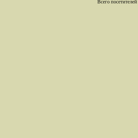
Всего посетителей 