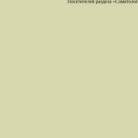
Посетителей раздела «Соматология