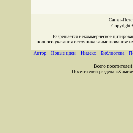
Санкт-Петер
Copyright 
Разрешается некоммерческое цитирова
полного указания источника заимствования: 
Автор
Новые идеи
Индекс
Библиотека
П
Всего посетителей 
Посетителей раздела «Химия» =