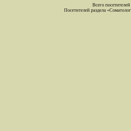
Всего посетителей 
Посетителей раздела «Соматология