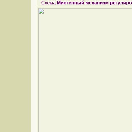
Схема
Миогенный механизм регулиро