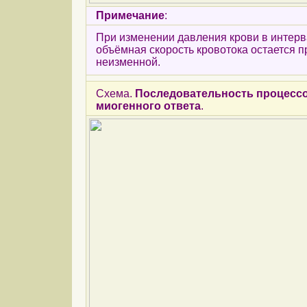
Примечание
:
При изменении давления крови в интерв
объёмная скорость кровотока остается 
неизменной.
Схема.
Последовательность процессо
миогенного ответа
.