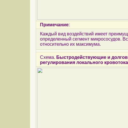
Примечание
:
Каждый вид воздействий имеет преимущ
определенный сегмент микрососудов. В
относительно их максимума.
Схема.
Быстродействующие и долго
регулирования локального кровотока