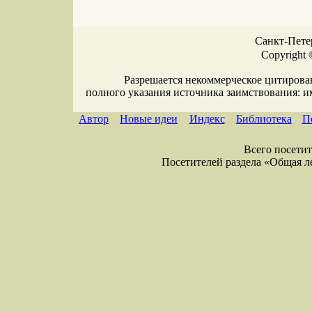
Санкт-Петер
Copyright 
Разрешается некоммерческое цитирова
полного указания источника заимствования: 
Автор
Новые идеи
Индекс
Библиотека
П
Всего посетите
Посетителей раздела «Общая лекс