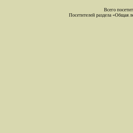
Всего посетите
Посетителей раздела «Общая лекс