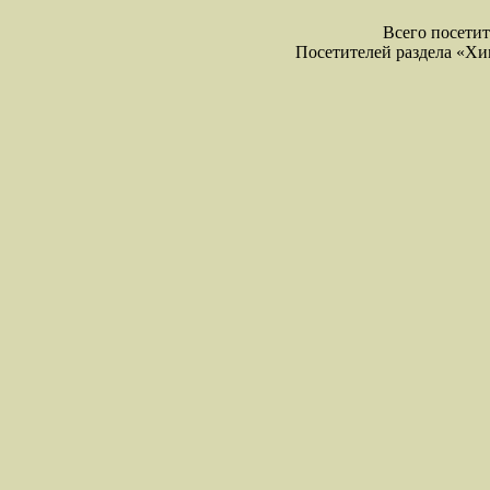
Всего посетите
Посетителей раздела «Хими