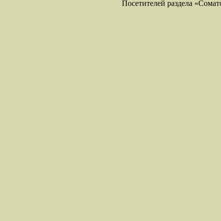
Посетителей раздела «Соматол