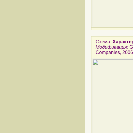
Схема.
Характе
Модификация
: 
Companies, 2006, 