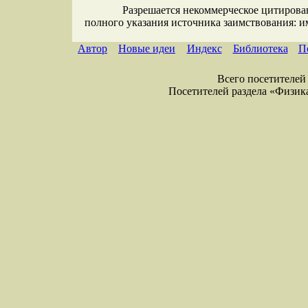
Разрешается некоммерческое цитирова
полного указания источника заимствования: 
Автор
Новые идеи
Индекс
Библиотека
П
Всего посетителей 
Посетителей раздела «Физика» 