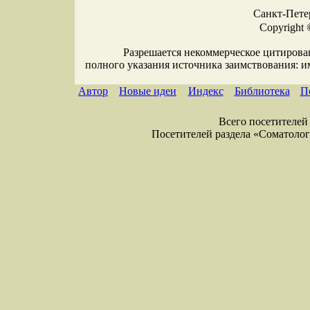
Санкт-Петер
Copyright 
Разрешается некоммерческое цитирова
полного указания источника заимствования: 
Автор
Новые идеи
Индекс
Библиотека
П
Всего посетителей 
Посетителей раздела «Соматология